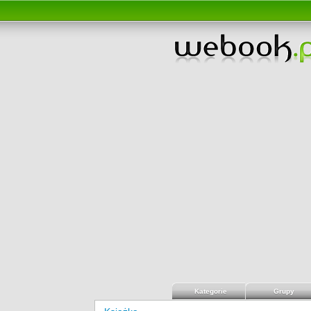
Kategorie
Grupy