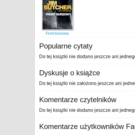
Front burzowy
Popularne cytaty
Do tej książki nie dodano jeszcze ani jedneg
Dyskusje o książce
Do tej książki nie założono jeszcze ani jedn
Komentarze czytelników
Do tej książki nie dodano jeszcze ani jedne
Komentarze użytkowników F