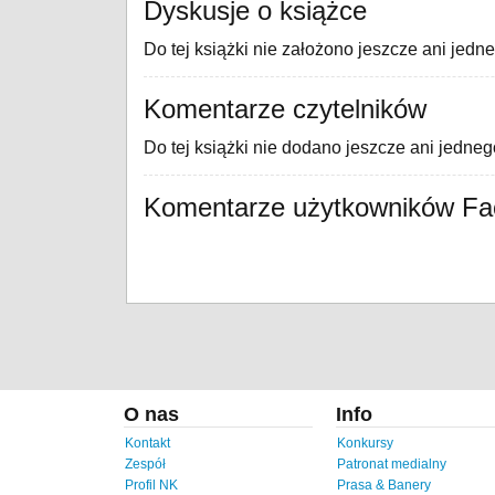
Dyskusje o książce
Do tej książki nie założono jeszcze ani jedn
Komentarze czytelników
Do tej książki nie dodano jeszcze ani jedne
Komentarze użytkowników F
O nas
Info
Kontakt
Konkursy
Zespół
Patronat medialny
Profil NK
Prasa & Banery