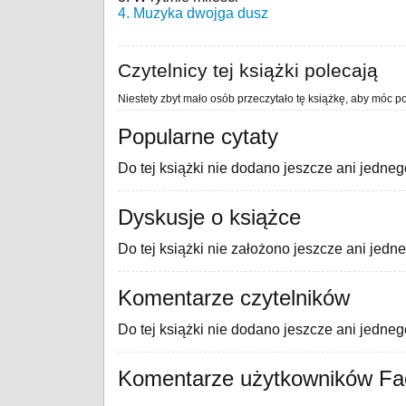
4. Muzyka dwojga dusz
Czytelnicy tej książki polecają
Niestety zbyt mało osób przeczytało tę książkę, aby móc po
Popularne cytaty
Do tej książki nie dodano jeszcze ani jedneg
Dyskusje o książce
Do tej książki nie założono jeszcze ani jedn
Komentarze czytelników
Do tej książki nie dodano jeszcze ani jedne
Komentarze użytkowników F