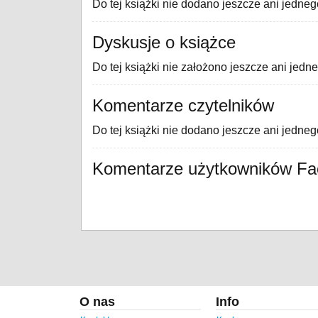
Do tej książki nie dodano jeszcze ani jedneg
Dyskusje o książce
Do tej książki nie założono jeszcze ani jedn
Komentarze czytelników
Do tej książki nie dodano jeszcze ani jedne
Komentarze użytkowników F
O nas
Info