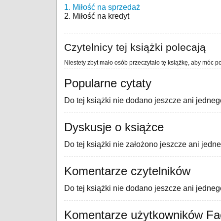
1. Miłość na sprzedaż
2. Miłość na kredyt
Czytelnicy tej książki polecają
Niestety zbyt mało osób przeczytało tę książkę, aby móc po
Popularne cytaty
Do tej książki nie dodano jeszcze ani jedneg
Dyskusje o książce
Do tej książki nie założono jeszcze ani jedn
Komentarze czytelników
Do tej książki nie dodano jeszcze ani jedne
Komentarze użytkowników F