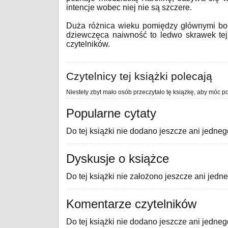
intencje wobec niej nie są szczere.
Duża różnica wieku pomiędzy głównymi boh
dziewczęca naiwność to ledwo skrawek tej h
czytelników.
Czytelnicy tej książki polecają
Niestety zbyt mało osób przeczytało tę książkę, aby móc po
Popularne cytaty
Do tej książki nie dodano jeszcze ani jedneg
Dyskusje o książce
Do tej książki nie założono jeszcze ani jedn
Komentarze czytelników
Do tej książki nie dodano jeszcze ani jedne