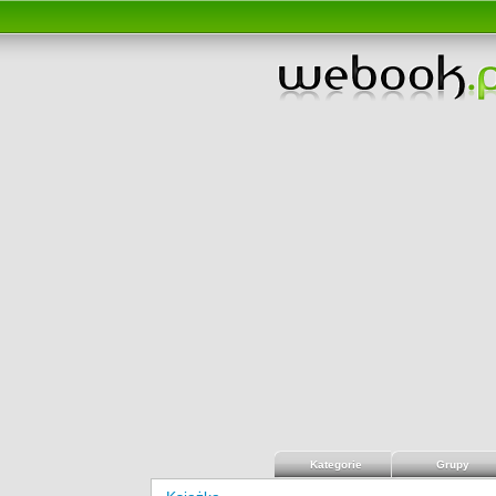
Kategorie
Grupy