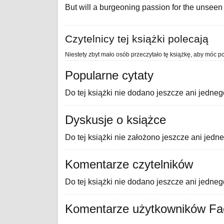
But will a burgeoning passion for the unseen
Czytelnicy tej książki polecają
Niestety zbyt mało osób przeczytało tę książkę, aby móc po
Popularne cytaty
Do tej książki nie dodano jeszcze ani jedneg
Dyskusje o książce
Do tej książki nie założono jeszcze ani jedn
Komentarze czytelników
Do tej książki nie dodano jeszcze ani jedne
Komentarze użytkowników F