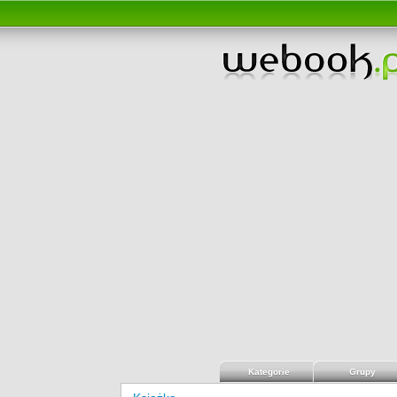
Kategorie
Grupy