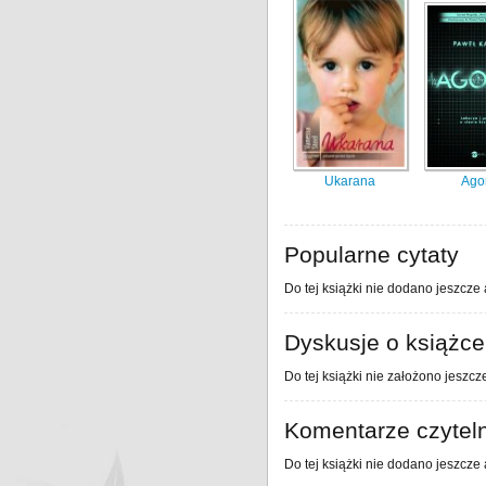
Ukarana
Ago
Popularne cytaty
Do tej książki nie dodano jeszcze 
Dyskusje o książce
Do tej książki nie założono jeszcz
Komentarze czytel
Do tej książki nie dodano jeszcze