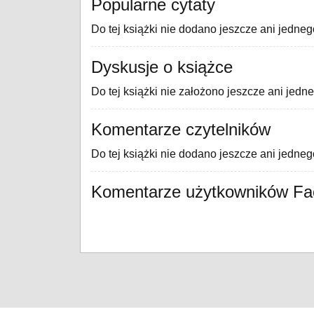
Popularne cytaty
Do tej książki nie dodano jeszcze ani jedneg
Dyskusje o książce
Do tej książki nie założono jeszcze ani jedn
Komentarze czytelników
Do tej książki nie dodano jeszcze ani jedne
Komentarze użytkowników F