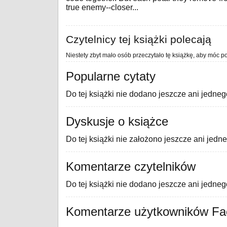
true enemy--closer...
Czytelnicy tej książki polecają
Niestety zbyt mało osób przeczytało tę książkę, aby móc po
Popularne cytaty
Do tej książki nie dodano jeszcze ani jedneg
Dyskusje o książce
Do tej książki nie założono jeszcze ani jedn
Komentarze czytelników
Do tej książki nie dodano jeszcze ani jedne
Komentarze użytkowników F