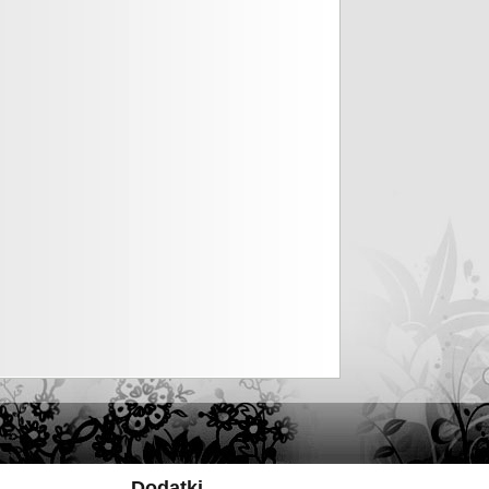
Dodatki