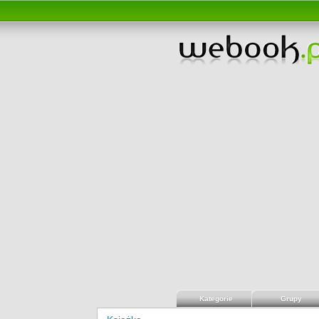
Kategorie
Grupy