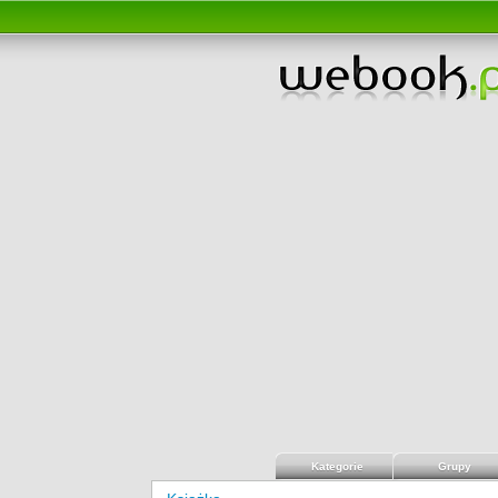
Kategorie
Grupy