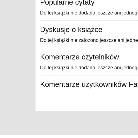
Popularne cytaty
Do tej książki nie dodano jeszcze ani jedneg
Dyskusje o książce
Do tej książki nie założono jeszcze ani jedn
Komentarze czytelników
Do tej książki nie dodano jeszcze ani jedne
Komentarze użytkowników F