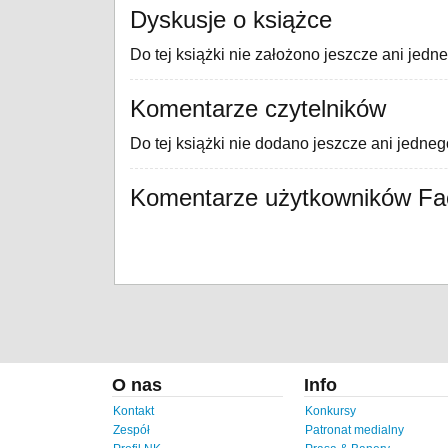
Dyskusje o książce
Do tej książki nie założono jeszcze ani jedn
Komentarze czytelników
Do tej książki nie dodano jeszcze ani jedne
Komentarze użytkowników F
O nas
Info
Kontakt
Konkursy
Zespół
Patronat medialny