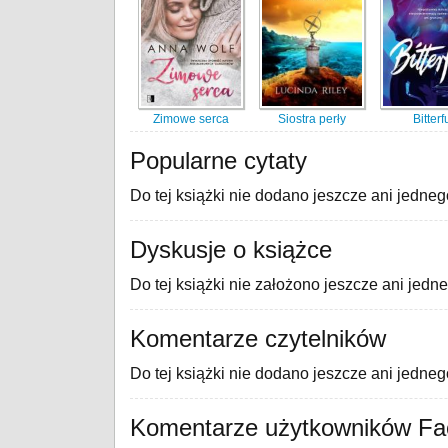
Zimowe serca
Siostra perły
Bitterf
Popularne cytaty
Do tej książki nie dodano jeszcze ani jedneg
Dyskusje o książce
Do tej książki nie założono jeszcze ani jedn
Komentarze czytelników
Do tej książki nie dodano jeszcze ani jedne
Komentarze użytkowników F