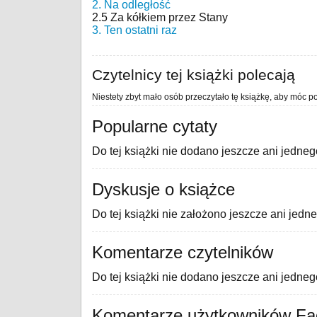
2. Na odległość
2.5 Za kółkiem przez Stany
3. Ten ostatni raz
Czytelnicy tej książki polecają
Niestety zbyt mało osób przeczytało tę książkę, aby móc po
Popularne cytaty
Do tej książki nie dodano jeszcze ani jedneg
Dyskusje o książce
Do tej książki nie założono jeszcze ani jedn
Komentarze czytelników
Do tej książki nie dodano jeszcze ani jedne
Komentarze użytkowników F