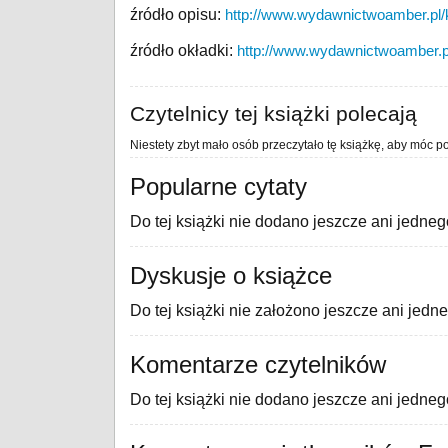
źródło opisu:
http://www.wydawnictwoamber.pl/kat
źródło okładki:
http://www.wydawnictwoamber.pl/k
Czytelnicy tej książki polecają
Niestety zbyt mało osób przeczytało tę książkę, aby móc po
Popularne cytaty
Do tej książki nie dodano jeszcze ani jedneg
Dyskusje o książce
Do tej książki nie założono jeszcze ani jedn
Komentarze czytelników
Do tej książki nie dodano jeszcze ani jedne