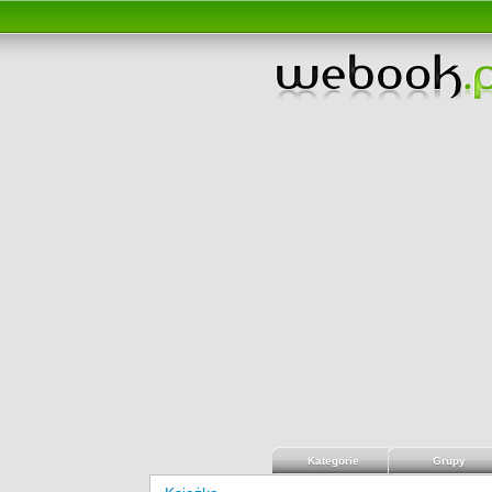
Kategorie
Grupy