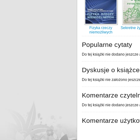
Fizyka rzeczy
Sekretne ż
niemożliwych
Popularne cytaty
Do tej książki nie dodano jeszcze 
Dyskusje o książce
Do tej książki nie założono jeszcz
Komentarze czytel
Do tej książki nie dodano jeszcze
Komentarze użytk