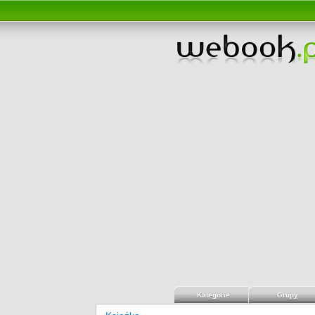
Kategorie
Grupy