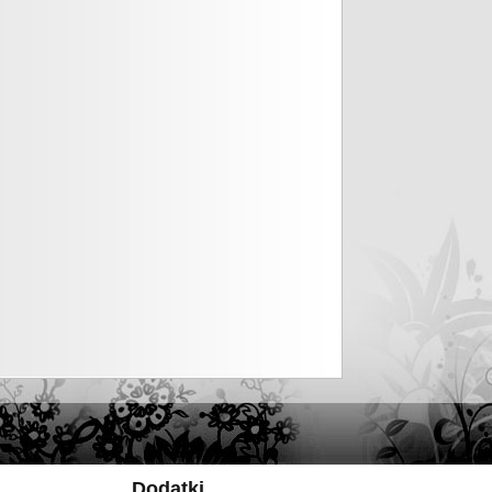
Dodatki