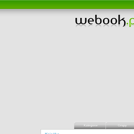
Kategorie
Grupy