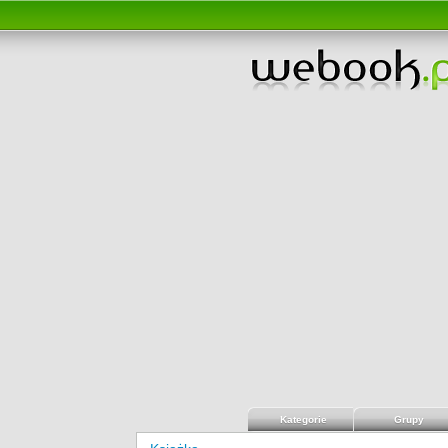
Kategorie
Grupy