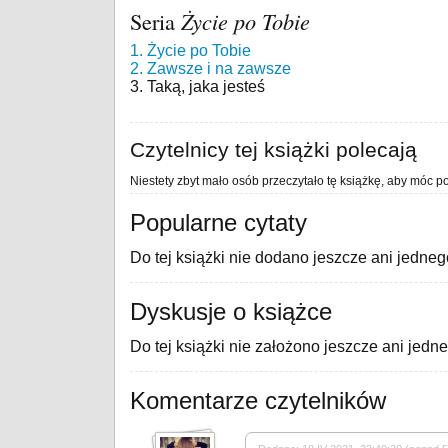
Seria
Życie po Tobie
1. Życie po Tobie
2. Zawsze i na zawsze
3. Taką, jaka jesteś
Czytelnicy tej książki polecają
Niestety zbyt mało osób przeczytało tę książkę, aby móc po
Popularne cytaty
Do tej książki nie dodano jeszcze ani jedneg
Dyskusje o książce
Do tej książki nie założono jeszcze ani jedn
Komentarze czytelników