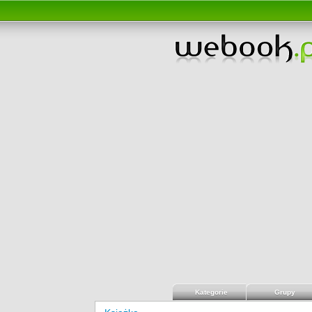
Kategorie
Grupy