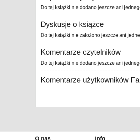
Do tej książki nie dodano jeszcze ani jedneg
Dyskusje o książce
Do tej książki nie założono jeszcze ani jedn
Komentarze czytelników
Do tej książki nie dodano jeszcze ani jedne
Komentarze użytkowników F
O nas
Info