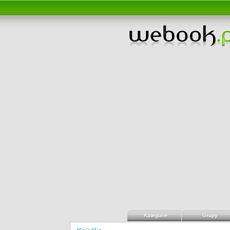
Kategorie
Grupy