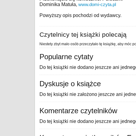
Dominika Matuła,
www.domi-czyta.pl
Powyższy opis pochodzi od wydawcy.
Czytelnicy tej książki polecają
Niestety zbyt mało osób przeczytało tę książkę, aby móc po
Popularne cytaty
Do tej książki nie dodano jeszcze ani jedneg
Dyskusje o książce
Do tej książki nie założono jeszcze ani jedn
Komentarze czytelników
Do tej książki nie dodano jeszcze ani jedne