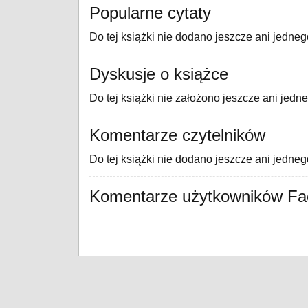
Popularne cytaty
Do tej książki nie dodano jeszcze ani jedneg
Dyskusje o książce
Do tej książki nie założono jeszcze ani jedn
Komentarze czytelników
Do tej książki nie dodano jeszcze ani jedne
Komentarze użytkowników F