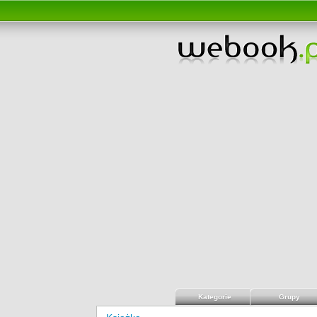
Kategorie
Grupy