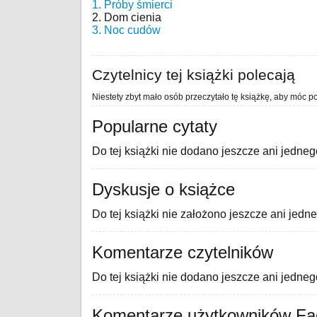
1. Próby śmierci
2. Dom cienia
3. Noc cudów
Czytelnicy tej książki polecają
Niestety zbyt mało osób przeczytało tę książkę, aby móc po
Popularne cytaty
Do tej książki nie dodano jeszcze ani jedneg
Dyskusje o książce
Do tej książki nie założono jeszcze ani jedn
Komentarze czytelników
Do tej książki nie dodano jeszcze ani jedne
Komentarze użytkowników F