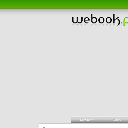
Kategorie
Grupy