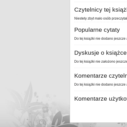
Czytelnicy tej książ
Niestety zbyt mało osób przeczytał
Popularne cytaty
Do tej książki nie dodano jeszcze 
Dyskusje o książce
Do tej książki nie założono jeszcz
Komentarze czytel
Do tej książki nie dodano jeszcze
Komentarze użytk