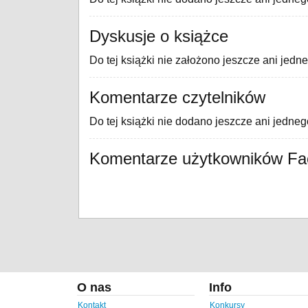
Dyskusje o książce
Do tej książki nie założono jeszcze ani jedn
Komentarze czytelników
Do tej książki nie dodano jeszcze ani jedne
Komentarze użytkowników F
O nas
Info
Kontakt
Konkursy