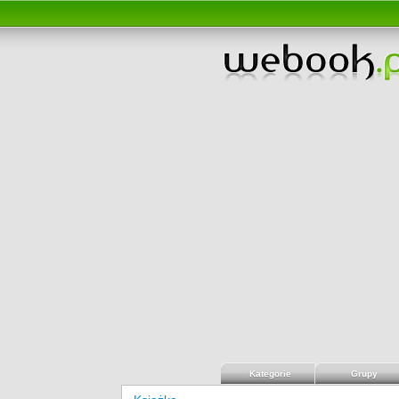
Kategorie
Grupy