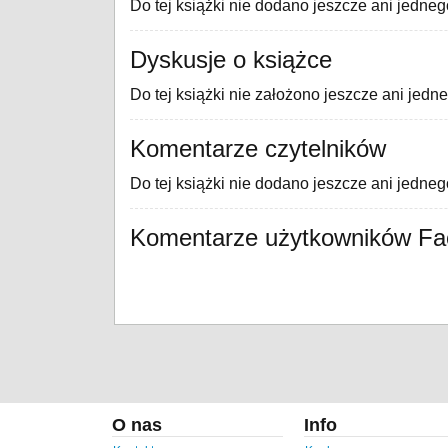
Do tej książki nie dodano jeszcze ani jedneg
Dyskusje o książce
Do tej książki nie założono jeszcze ani jedn
Komentarze czytelników
Do tej książki nie dodano jeszcze ani jedne
Komentarze użytkowników F
O nas
Info