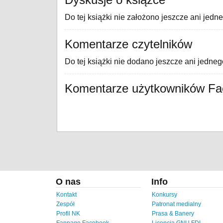
Do tej książki nie założono jeszcze ani jedn
Komentarze czytelników
Do tej książki nie dodano jeszcze ani jedne
Komentarze użytkowników F
O nas
Info
Kontakt
Konkursy
Zespół
Patronat medialny
Profil NK
Prasa & Banery