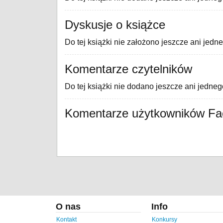
Dyskusje o książce
Do tej książki nie założono jeszcze ani jedn
Komentarze czytelników
Do tej książki nie dodano jeszcze ani jedne
Komentarze użytkowników F
O nas
Info
Kontakt
Konkursy