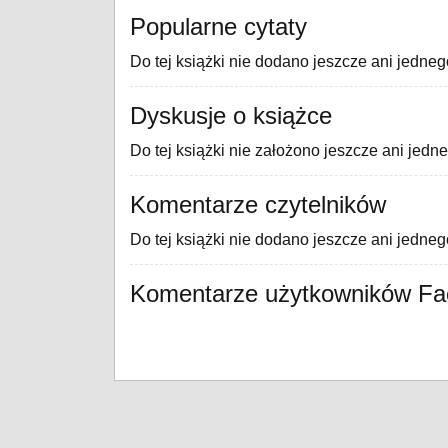
Popularne cytaty
Do tej książki nie dodano jeszcze ani jedneg
Dyskusje o książce
Do tej książki nie założono jeszcze ani jedn
Komentarze czytelników
Do tej książki nie dodano jeszcze ani jedne
Komentarze użytkowników F