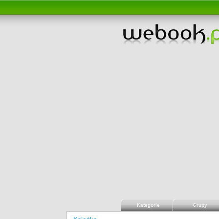
Kategorie
Grupy