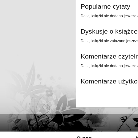
Popularne cytaty
Do tej książki nie dodano jeszcze 
Dyskusje o książce
Do tej książki nie założono jeszcz
Komentarze czytel
Do tej książki nie dodano jeszcze
Komentarze użytk