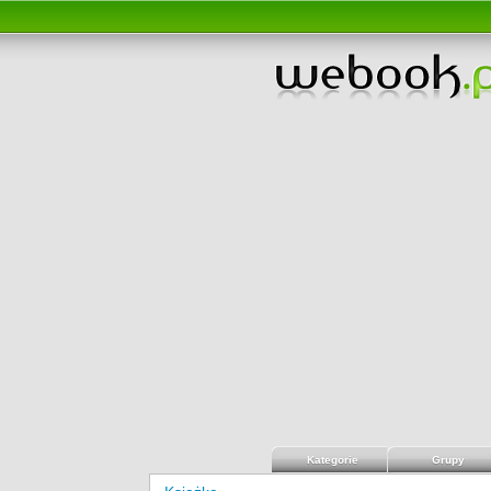
Kategorie
Grupy