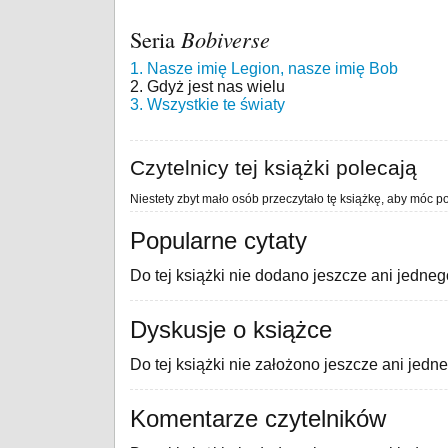
Seria
Bobiverse
1. Nasze imię Legion, nasze imię Bob
2. Gdyż jest nas wielu
3. Wszystkie te światy
Czytelnicy tej książki polecają
Niestety zbyt mało osób przeczytało tę książkę, aby móc po
Popularne cytaty
Do tej książki nie dodano jeszcze ani jedneg
Dyskusje o książce
Do tej książki nie założono jeszcze ani jedn
Komentarze czytelników