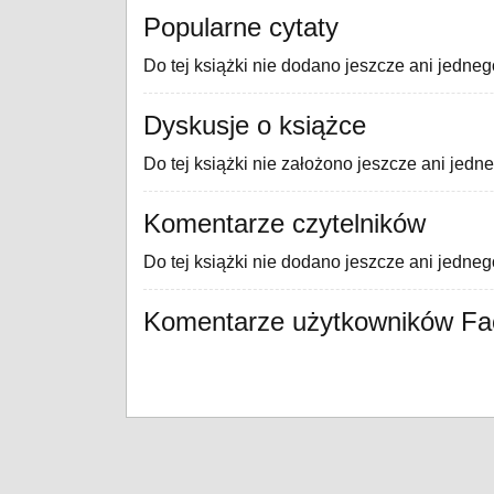
Popularne cytaty
Do tej książki nie dodano jeszcze ani jedneg
Dyskusje o książce
Do tej książki nie założono jeszcze ani jedn
Komentarze czytelników
Do tej książki nie dodano jeszcze ani jedne
Komentarze użytkowników F