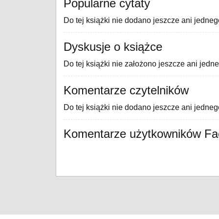
Popularne cytaty
Do tej książki nie dodano jeszcze ani jedneg
Dyskusje o książce
Do tej książki nie założono jeszcze ani jedn
Komentarze czytelników
Do tej książki nie dodano jeszcze ani jedne
Komentarze użytkowników F