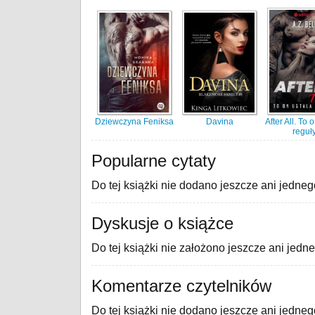
Dziewczyna Feniksa
Davina
After All. To 
reguł
Popularne cytaty
Do tej książki nie dodano jeszcze ani jedneg
Dyskusje o książce
Do tej książki nie założono jeszcze ani jedn
Komentarze czytelników
Do tej książki nie dodano jeszcze ani jedne