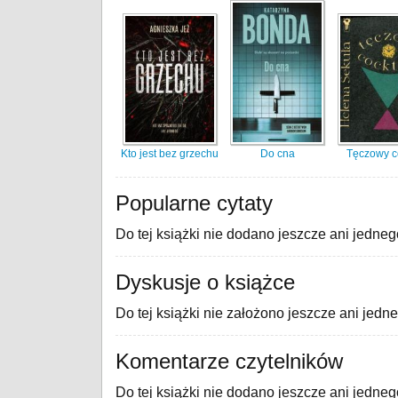
Kto jest bez grzechu
Do cna
Tęczowy co
Popularne cytaty
Do tej książki nie dodano jeszcze ani jedneg
Dyskusje o książce
Do tej książki nie założono jeszcze ani jedn
Komentarze czytelników
Do tej książki nie dodano jeszcze ani jedne