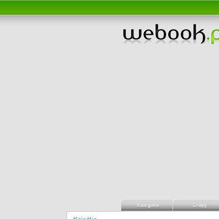
Kategorie
Grupy