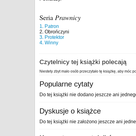
Seria
Prawnicy
1. Patron
2. Obrończyni
3. Protektor
4. Winny
Czytelnicy tej książki polecają
Niestety zbyt mało osób przeczytało tę książkę, aby móc po
Popularne cytaty
Do tej książki nie dodano jeszcze ani jedneg
Dyskusje o książce
Do tej książki nie założono jeszcze ani jedn