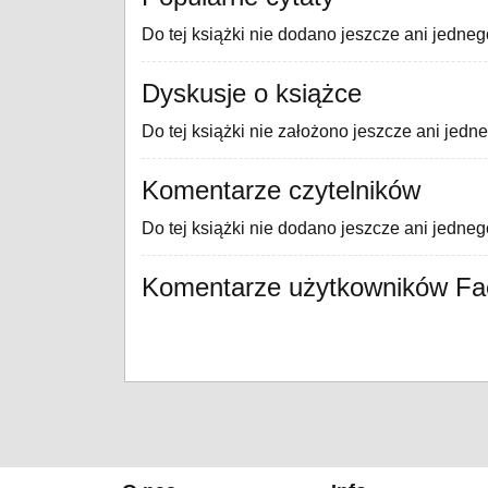
Do tej książki nie dodano jeszcze ani jedneg
Dyskusje o książce
Do tej książki nie założono jeszcze ani jedn
Komentarze czytelników
Do tej książki nie dodano jeszcze ani jedne
Komentarze użytkowników F