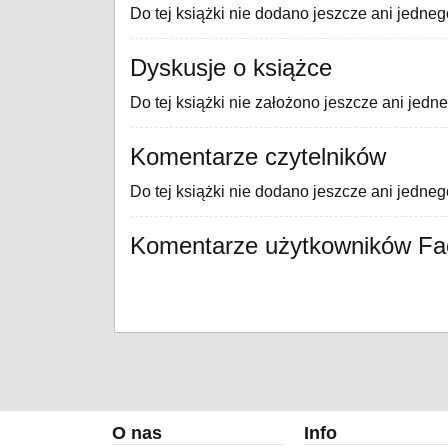
Do tej książki nie dodano jeszcze ani jedneg
Dyskusje o książce
Do tej książki nie założono jeszcze ani jedn
Komentarze czytelników
Do tej książki nie dodano jeszcze ani jedne
Komentarze użytkowników F
O nas
Info