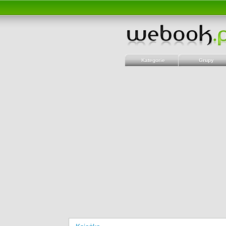
Kategorie
Grupy