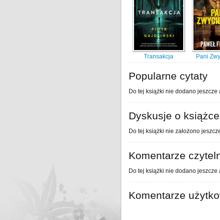
Transakcja
Pani Zwy
Popularne cytaty
Do tej książki nie dodano jeszcze 
Dyskusje o książce
Do tej książki nie założono jeszcz
Komentarze czytel
Do tej książki nie dodano jeszcze
Komentarze użytk